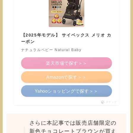
【2025年モデル】 サイベックス メリオ カ
ーボン
ナチュラルベビー Natural Baby
楽天市場で探す＞＞
Amazonで探す＞＞
Yahooショッピングで探す＞＞
ポチップ
さらに本記事では販売店舗限定の
新色チョコレートブラウンが買え