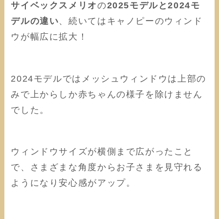
サイベックスメリオ
の
2025モデルと2024モ
デルの違い
、続いてはキャノピーのウィンド
ウが幅広に拡大！
2024モデルではメッシュウィンドウは上部の
みで上からしか赤ちゃんの様子を除けません
でした。
ウィンドウサイズが横側まで広がったこと
で、さまざまな角度からお子さまを見守れる
ようになり安心感がアップ。