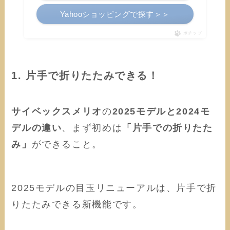
Yahooショッピングで探す＞＞
ポチップ
1. 片手で折りたたみできる！
サイベックスメリオ
の
2025モデルと2024モ
デルの違い
、まず初めは
「片手での折りたた
み」
ができること。
2025モデルの目玉リニューアルは、片手で折
りたたみできる新機能です。