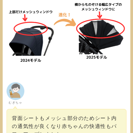
むぎちゃ
背面シートもメッシュ部分のためシート内
の通気性が良くなり赤ちゃんの快適性もパ