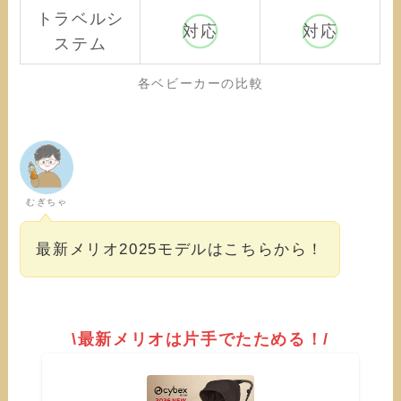
トラベルシ
対応
対応
ステム
各ベビーカーの比較
むぎちゃ
最新メリオ2025モデルはこちらから！
\最新メリオは片手でたためる！/