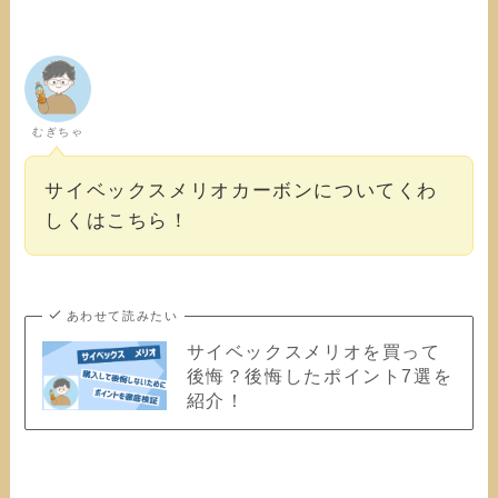
むぎちゃ
サイベックスメリオカーボンについてくわ
しくはこちら！
あわせて読みたい
サイベックスメリオを買って
後悔？後悔したポイント7選を
紹介！