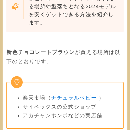
る場所や型落ちとなる2024モデル
を安くゲットできる方法を紹介し
ます。
新色チョコレートブラウン
が買える場所は以
下のとおりです。
楽天市場（
ナチュラルベビー
）
サイベックスの公式ショップ
アカチャンホンポなどの実店舗