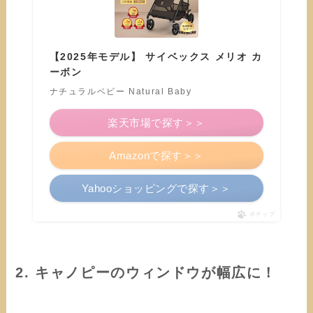
【2025年モデル】 サイベックス メリオ カ
ーボン
ナチュラルベビー Natural Baby
楽天市場で探す＞＞
Amazonで探す＞＞
Yahooショッピングで探す＞＞
ポチップ
2. キャノピーのウィンドウが幅広に！