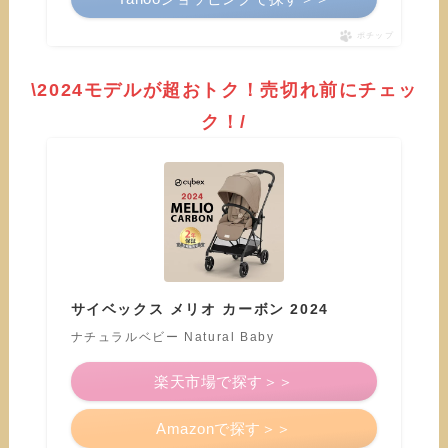
ポチップ
\2024モデルが超おトク！売切れ前にチェッ
ク！/
サイベックス メリオ カーボン 2024
ナチュラルベビー Natural Baby
楽天市場で探す＞＞
Amazonで探す＞＞