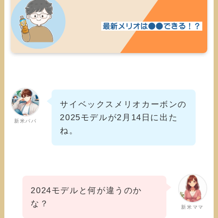
サイベックスメリオカーボンの
2025モデルが2月14日に出た
新米パパ
ね。
2024モデルと何が違うのか
な？
新米ママ