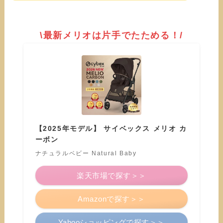
\最新メリオは片手でたためる！/
【2025年モデル】 サイベックス メリオ カ
ーボン
ナチュラルベビー Natural Baby
楽天市場で探す＞＞
Amazonで探す＞＞
Yahooショッピングで探す＞＞