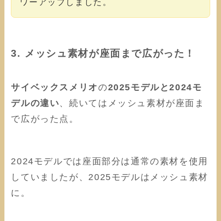
ワーアップしました。
3. メッシュ素材が座面まで広がった！
サイベックスメリオ
の
2025モデルと2024モ
デルの違い
、続いてはメッシュ素材が座面ま
で広がった点。
2024モデルでは座面部分は通常の素材を使用
していましたが、2025モデルはメッシュ素材
に。