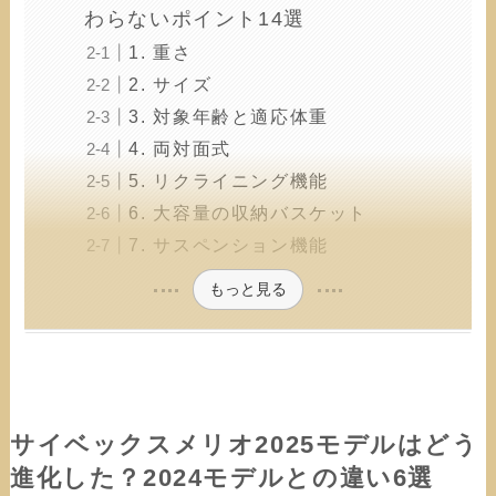
わらないポイント14選
1. 重さ
2. サイズ
3. 対象年齢と適応体重
4. 両対面式
5. リクライニング機能
6. 大容量の収納バスケット
7. サスペンション機能
もっと見る
サイベックスメリオ2025モデルはどう
進化した？2024モデルとの違い6選