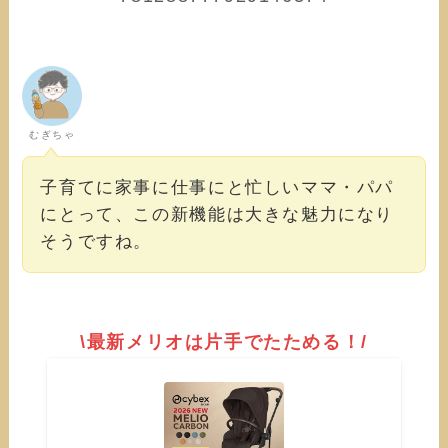
むぎちゃ
子育てに家事に仕事にと忙しいママ・パパ
にとって、この新機能は大きな魅力になり
そうですね。
\最新メリオは片手でたためる！/