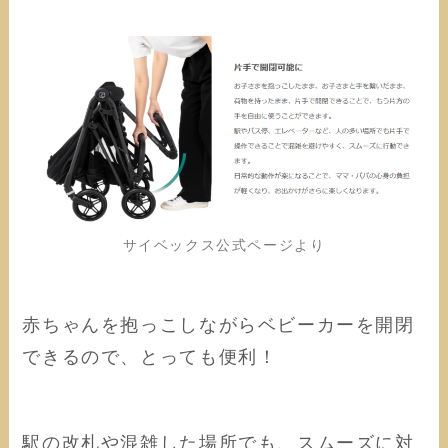
サイベックス公式ページより
赤ちゃんを抱っこしながらベビーカーを開閉
できるので、とっても便利！
駅の改札や混雑した場所でも、スムーズに対