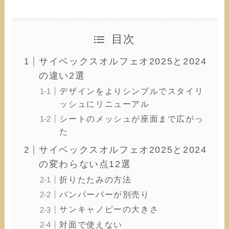
目次
サイベックスオルフェオ2025と2024
の違い2選
デザインをよりシンプルでスタイリ
ッシュにリニューアル
シートのメッシュが座面まで広がっ
た
サイベックスオルフェオ2025と2024
の変わらない点12選
折りたたみの方法
バンパーバーが別売り
サンキャノピーの大きさ
対面で使えない