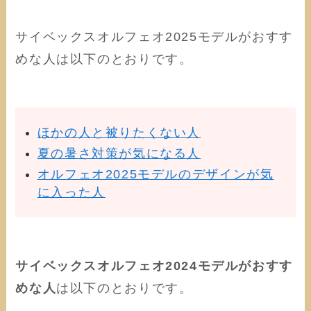
サイベックスオルフェオ2025モデルがおすす
めな人は以下のとおりです。
ほかの人と被りたくない人
夏の暑さ対策が気になる人
オルフェオ2025モデルのデザインが気
に入った人
サイベックスオルフェオ2024モデルがおすす
めな人
は以下のとおりです。