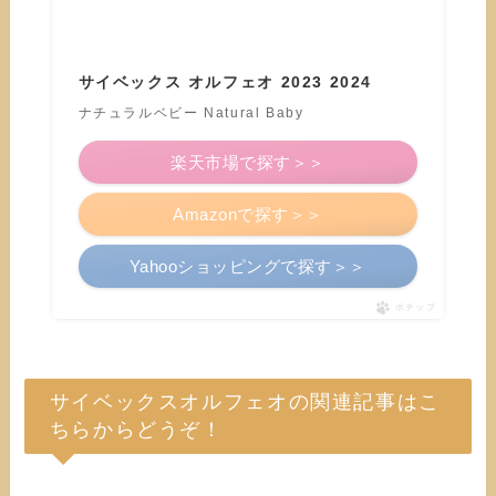
サイベックス オルフェオ 2023 2024
ナチュラルベビー Natural Baby
楽天市場で探す＞＞
Amazonで探す＞＞
Yahooショッピングで探す＞＞
ポチップ
サイベックスオルフェオの関連記事はこ
ちらからどうぞ！