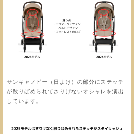
サンキャノピー（日よけ）の部分にステッチ
が散りばめられてさりげないオシャレを演出
しています。