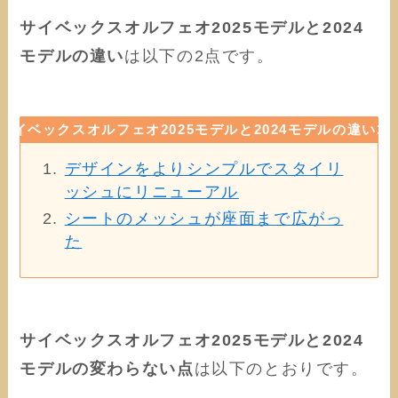
サイベックスオルフェオ2025モデルと2024
モデルの違い
は以下の2点です。
サイベックスオルフェオ2025モデルと2024モデルの違い
2
デザインをよりシンプルでスタイリ
ッシュにリニューアル
シートのメッシュが座面まで広がっ
た
サイベックスオルフェオ2025モデルと2024
モデルの変わらない点
は以下のとおりです。