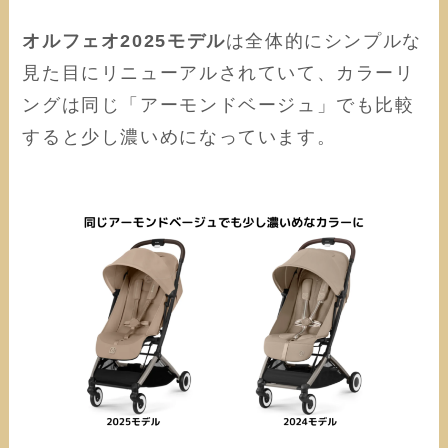
オルフェオ2025モデル
は全体的にシンプルな
見た目にリニューアルされていて、カラーリ
ングは同じ「アーモンドベージュ」でも比較
すると少し濃いめになっています。