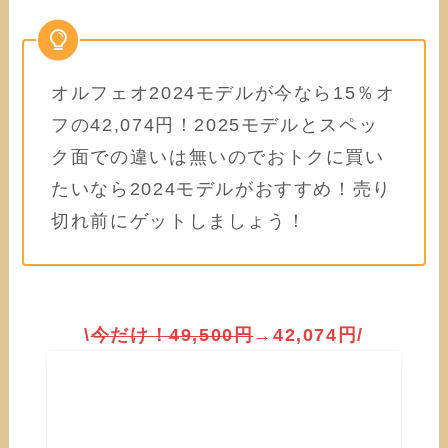
オルフェオ2024モデルが今なら15％オ
フの42,074円！2025モデルとスペッ
ク面での違いは無いのでおトクに買い
たいなら2024モデルがおすすめ！売り
切れ前にゲットしましょう！
\
今だけ！
49,500円
→42,074円/