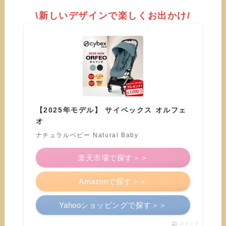
\新しいデザインで楽しくお出かけ/
【2025年モデル】 サイベックス オルフェ
オ
ナチュラルベビー Natural Baby
楽天市場で探す＞＞
Amazonで探す＞＞
Yahooショッピングで探す＞＞
ポチップ