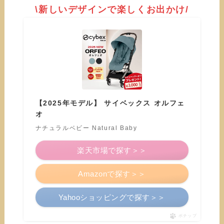
\新しいデザインで楽しくお出かけ/
【2025年モデル】 サイベックス オルフェ
オ
ナチュラルベビー Natural Baby
楽天市場で探す＞＞
Amazonで探す＞＞
Yahooショッピングで探す＞＞
ポチップ