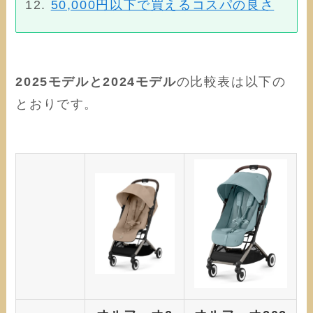
50,000円以下で買えるコスパの良さ
2025モデルと2024モデル
の比較表は以下の
とおりです。