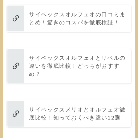
サイベックスオルフェオの口コミま
とめ！驚きのコスパを徹底検証！
サイベックスオルフェオとリベルの
違いを徹底比較！どっちがおすす
め？
サイベックスメリオとオルフェオ徹
底比較！知っておくべき違い12選