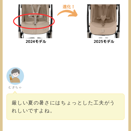
むぎちゃ
厳しい夏の暑さにはちょっとした工夫がう
れしいですよね。