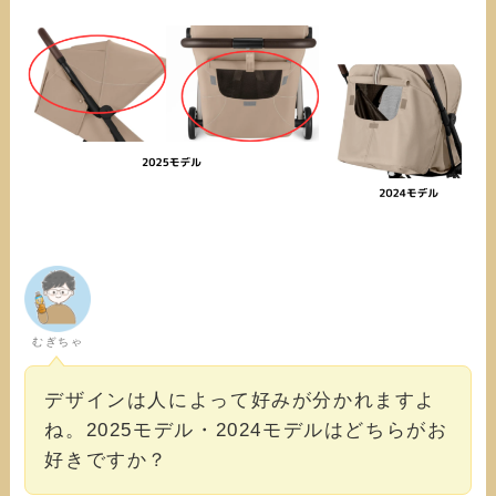
むぎちゃ
デザインは人によって好みが分かれますよ
ね。2025モデル・2024モデルはどちらがお
好きですか？