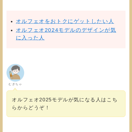
オルフェオをおトクにゲットしたい人
オルフェオ2024モデルのデザインが気
に入った人
むぎちゃ
オルフェオ2025モデルが気になる人はこち
らからどうぞ！