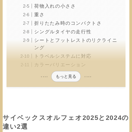
荷物入れの小ささ
重さ
折りたたみ時のコンパクトさ
シングルタイヤの走行性
シートとフットレストのリクライニ
ング
トラベルシステムに対応
カラーバリエーション
もっと見る
サイベックスオルフェオ2025と2024の
違い2選