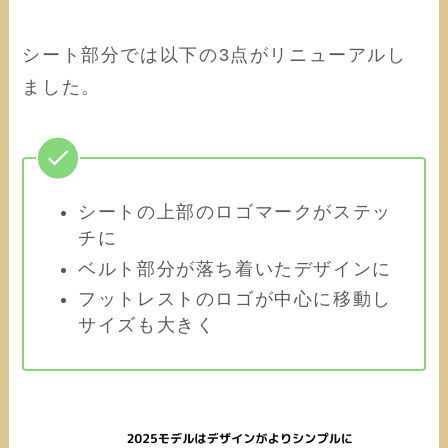
シート部分では以下の3点がリニューアルし
ました。
シートの上部のロゴマークがステッ
チに
ベルト部分が落ち着いたデザインに
フットレストのロゴが中心に移動し
サイズも大きく