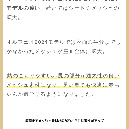
モデルの違い
、続いてはシートのメッシュの
拡大。
オルフェオ2024モデルでは座面の半分までし
かなかったメッシュが座面全体に拡大。
熱のこもりやすいお尻の部分が通気性の良い
メッシュ素材になり、暑い夏でも快適に
赤ち
ゃんが過ごせるようになりました。