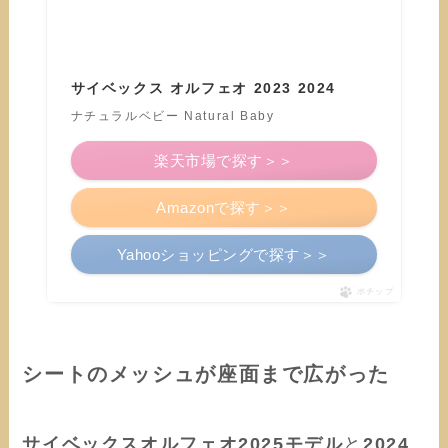
サイベックス オルフェオ 2023 2024
ナチュラルベビー Natural Baby
楽天市場で探す＞＞
Amazonで探す＞＞
Yahooショッピングで探す＞＞
ポチップ
シートのメッシュが座面まで広がった
サイベックスオルフェオ2025モデル
と
2024