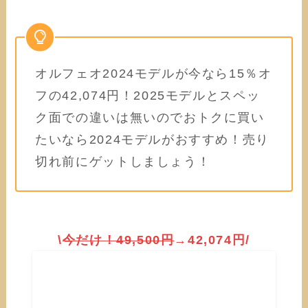
オルフェオ2024モデルが今なら15％オ
フの42,074円！2025モデルとスペッ
ク面での違いは無いのでおトクに買い
たいなら2024モデルがおすすめ！売り
切れ前にゲットしましょう！
\
今だけ！
49,500円
→42,074円/