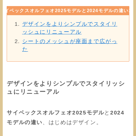
サイベックスオルフェオ2025モデルと2024モデルの違い
2
デザインをよりシンプルでスタイリ
ッシュにリニューアル
シートのメッシュが座面まで広がっ
た
デザインをよりシンプルでスタイリッシ
ュにリニューアル
サイベックスオルフェオ2025モデル
と
2024
モデルの違い
、はじめはデザイン。