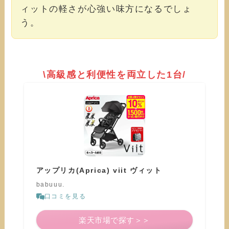
ィットの軽さが心強い味方になるでしょ
う。
\高級感と利便性を両立した1台/
アップリカ(Aprica) viit ヴィット
babuuu.
口コミを見る
楽天市場で探す＞＞