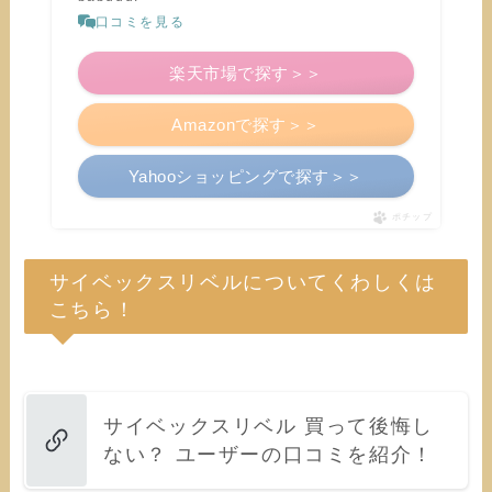
口コミを見る
楽天市場で探す＞＞
Amazonで探す＞＞
Yahooショッピングで探す＞＞
ポチップ
サイベックスリベルについてくわしくは
こちら！
サイベックスリベル 買って後悔し
ない？ ユーザーの口コミを紹介！