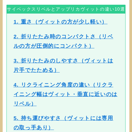
サイベックスリベルとアップリカヴィットの違い10選
1. 重さ（ヴィットの方が少し軽い）
2. 折りたたみ時のコンパクトさ（リベ
ルの方が圧倒的にコンパクト）
3. 折りたたみのしやすさ（ヴィットは
片手でたためる）
4. リクライニング角度の違い（リクラ
イニング幅はヴィット・垂直に近いのは
リベル）
5. 持ち運びやすさ（ヴィットには専用
の取っ手あり）