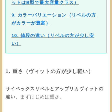
ットはB型で最大容量クラス）
9. カラーバリエーション（リベルの方
がカラーが豊富）
10. 値段の違い（リベルの方が少し安
い）
1.
重さ（ヴィットの方が少し軽い）
サイベックスリベルとアップリカヴィットの
違い
、まずはじめは重さ。