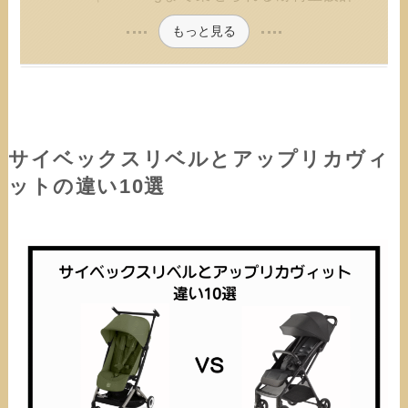
もっと見る
サイベックスリベルとアップリカヴィ
ットの違い10選