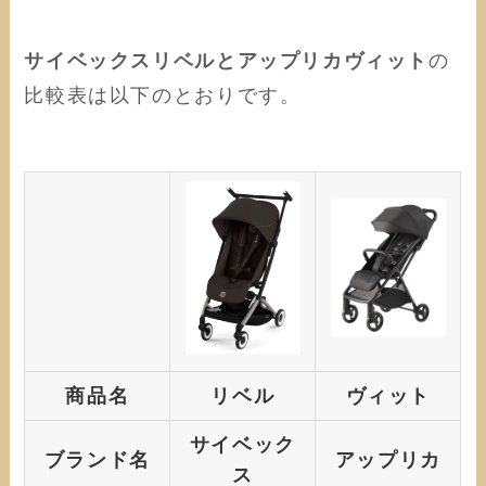
サイベックスリベルとアップリカヴィット
の
比較表は以下のとおりです。
商品名
リベル
ヴィット
サイベック
ブランド名
アップリカ
ス