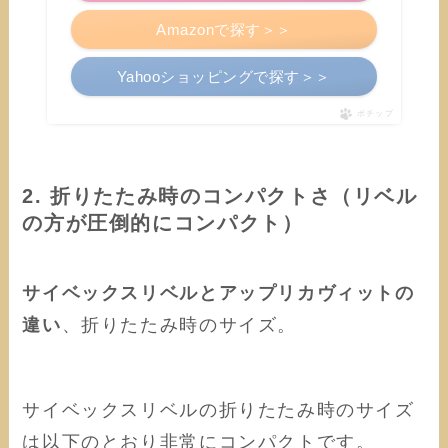
Amazonで探す＞＞
Yahooショッピングで探す＞＞
ポチップ
2. 折りたたみ時のコンパクトさ（リベル
の方が圧倒的にコンパクト）
サイベックスリベルとアップリカヴィットの
違い
、折りたたみ時のサイズ。
サイベックスリベルの折りたたみ時のサイズ
は以下のとおり非常にコンパクトです。