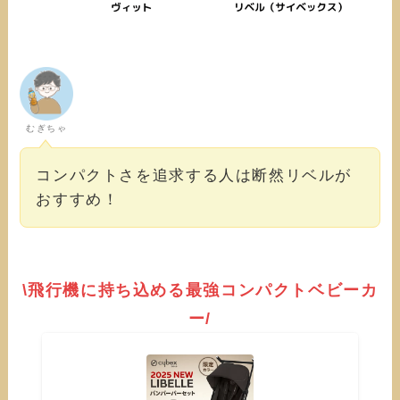
むぎちゃ
コンパクトさを追求する人は断然リベルが
おすすめ！
\飛行機に持ち込める最強コンパクトベビーカ
ー/