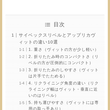
目次
サイベックスリベルとアップリカヴ
ィットの違い10選
1. 重さ（ヴィットの方が少し軽い）
2. 折りたたみ時のコンパクトさ（リ
ベルの方が圧倒的にコンパクト）
3. 折りたたみのしやすさ（ヴィット
は片手でたためる）
4. リクライニング角度の違い（リク
ライニング幅はヴィット・垂直に近
いのはリベル）
5. 持ち運びやすさ（ヴィットには専
用の取っ手あり）