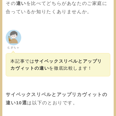
その
違い
を比べてどちらがあなたのご家庭に
合っているか知りたくありませんか。
むぎちゃ
本記事では
サイベックスリベルとアップリ
カヴィットの違い
を徹底比較します！
サイベックスリベルとアップリカヴィットの
違い10選
は以下のとおりです。