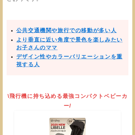
公共交通機関や旅行での移動が多い人
より垂直に近い角度で景色を楽しみたい
お子さんのママ
デザイン性やカラーバリエーションを重
視する人
\飛行機に持ち込める最強コンパクトベビーカ
ー/