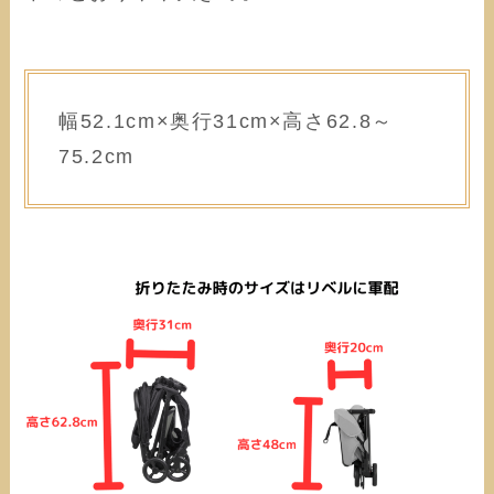
幅52.1cm×奥行31cm×高さ62.8～
75.2cm