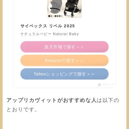
サイベックス リベル 2025
ナチュラルベビー Natural Baby
楽天市場で探す＞＞
Amazonで探す＞＞
Yahooショッピングで探す＞＞
ポチップ
アップリカヴィットがおすすめな人
は以下の
とおりです。