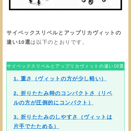
サイベックスリベルとアップリカヴィットの
違い10選
は以下のとおりです。
サイベックスリベルとアップリカヴィットの違い10選
1. 重さ（ヴィットの方が少し軽い）
2. 折りたたみ時のコンパクトさ（リベ
ルの方が圧倒的にコンパクト）
3. 折りたたみのしやすさ（ヴィットは
片手でたためる）