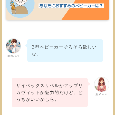
B型ベビーカーそろそろ欲しい
な。
新米パパ
サイベックスリベルかアップリ
カヴィットが魅力的だけど、ど
新米ママ
っちがいいかしら。