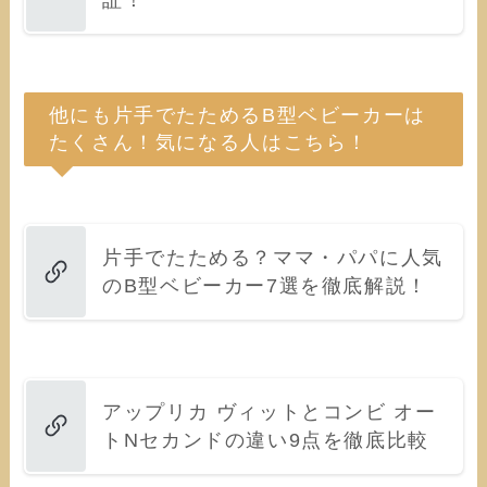
他にも片手でたためるB型ベビーカーは
たくさん！気になる人はこちら！
片手でたためる？ママ・パパに人気
のB型ベビーカー7選を徹底解説！
アップリカ ヴィットとコンビ オー
トNセカンドの違い9点を徹底比較