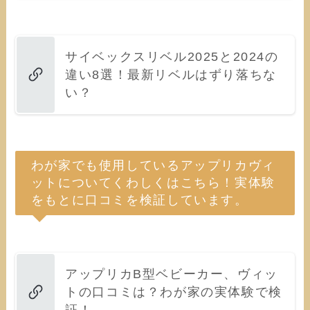
サイベックスリベル2025と2024の
違い8選！最新リベルはずり落ちな
い？
わが家でも使用しているアップリカヴィ
ットについてくわしくはこちら！実体験
をもとに口コミを検証しています。
アップリカB型ベビーカー、ヴィッ
トの口コミは？わが家の実体験で検
証！