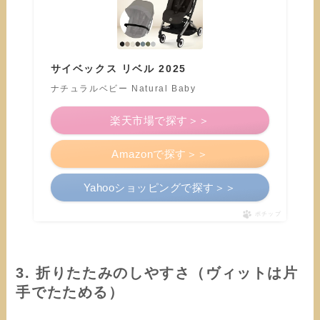
サイベックス リベル 2025
ナチュラルベビー Natural Baby
楽天市場で探す＞＞
Amazonで探す＞＞
Yahooショッピングで探す＞＞
ポチップ
3. 折りたたみのしやすさ（ヴィットは片
手でたためる）