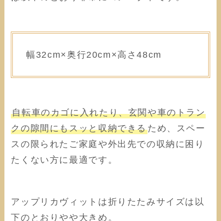
幅32cm×奥行20cm×高さ48cm
自転車のカゴに入れたり、玄関や車のトラン
クの隙間にもスッと収納できる
ため、スペー
スの限られたご家庭や外出先での収納に困り
たくない方に最適です。
アップリカヴィットは折りたたみサイズは以
下のとおりやや大きめ。