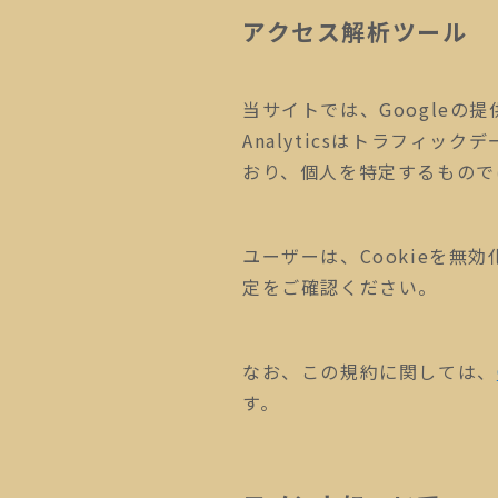
アクセス解析ツール
当サイトでは、Googleの提供
Analyticsはトラフィ
おり、個人を特定するもので
ユーザーは、Cookieを
定をご確認ください。
なお、この規約に関しては、
す。