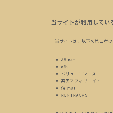
当サイトが利用してい
当サイトは、以下の第三者の
A8.net
afb
バリューコマース
楽天アフィリエイト
felmat
RENTRACKS