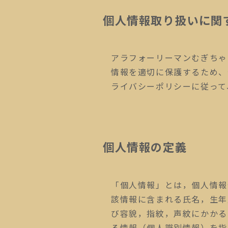
個人情報取り扱いに関
アラフォーリーマンむぎちゃ
情報を適切に保護するため、
ライバシーポリシーに従って
個人情報の定義
「個人情報」とは，個人情報
該情報に含まれる氏名，生年
び容貌，指紋，声紋にかかる
る情報（個人識別情報）を指