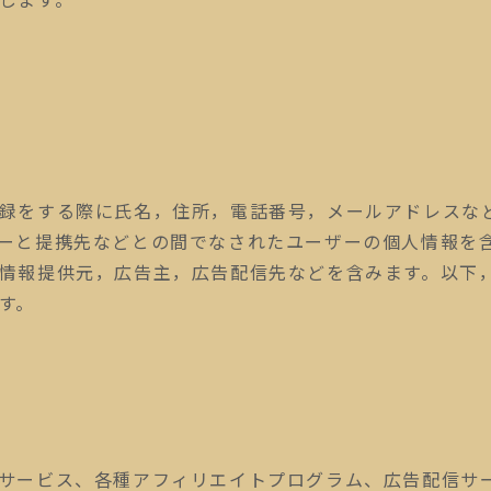
録をする際に氏名，住所，電話番号，メールアドレスな
ーと提携先などとの間でなされたユーザーの個人情報を
情報提供元，広告主，広告配信先などを含みます。以下，
す。
サービス、各種アフィリエイトプログラム、広告配信サ