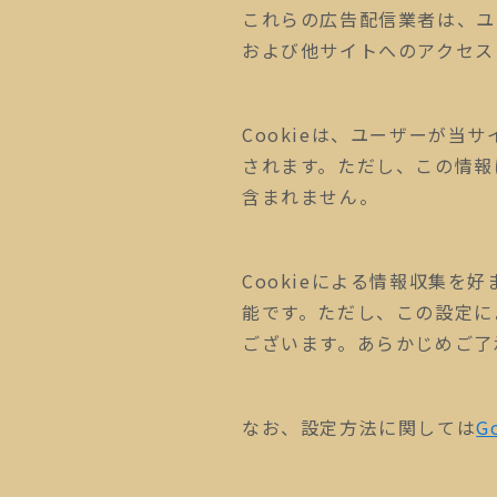
これらの広告配信業者は、ユ
および他サイトへのアクセスに
Cookieは、ユーザーが
されます。ただし、この情報
含まれません。
Cookieによる情報収集
能です。ただし、この設定に
ございます。あらかじめご了
なお、設定方法に関しては
G