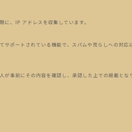
際に、IP アドレスを収集しています。
てサポートされている機能で、スパムや荒らしへの対応以
人が事前にその内容を確認し、承認した上での掲載とな