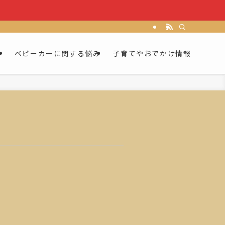
ー
ベビーカーに関する悩み
子育てやおでかけ情報