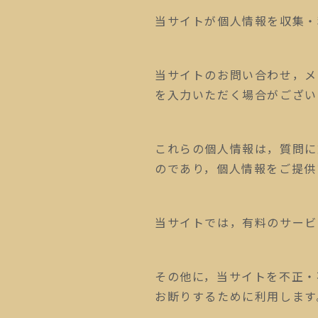
当サイトが個人情報を収集・
当サイトのお問い合わせ，メ
を入力いただく場合がござい
これらの個人情報は，質問に
のであり，個人情報をご提供
当サイトでは，有料のサービ
その他に，当サイトを不正・
お断りするために利用します