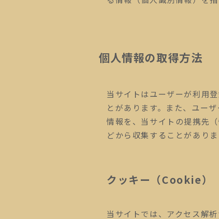
個人情報の取得方法
当サイトはユーザーが利用登
とがあります。また、ユーザ
情報を、当サイトの提携先（
どから収集することがありま
クッキー（Cookie）
当サイトでは、アクセス解析