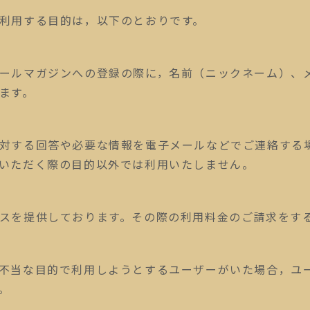
利用する目的は，以下のとおりです。
ールマガジンへの登録の際に，名前（ニックネーム）、
ます。
対する回答や必要な情報を電子メールなどでご連絡する
いただく際の目的以外では利用いたしません。
スを提供しております。その際の利用料金のご請求をす
不当な目的で利用しようとするユーザーがいた場合，ユ
。