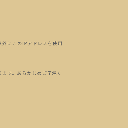
外にこのIPアドレスを使用
ります。あらかじめご了承く