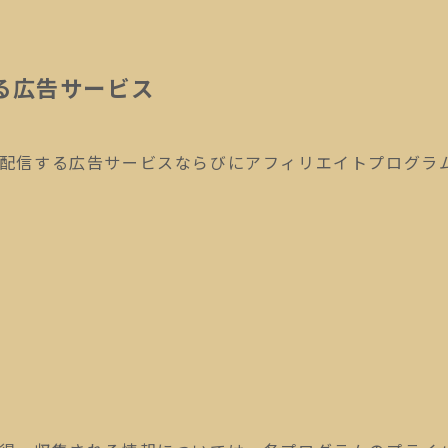
る広告サービス
配信する広告サービスならびにアフィリエイトプログラ