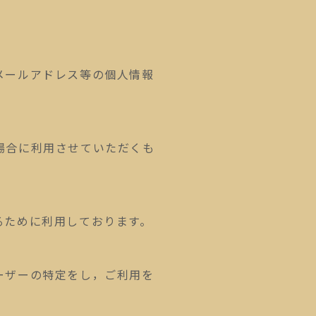
メールアドレス等の個人情報
場合に利用させていただくも
るために利用しております。
ーザーの特定をし，ご利用を