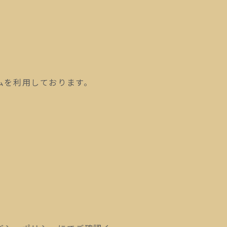
ムを利用しております。