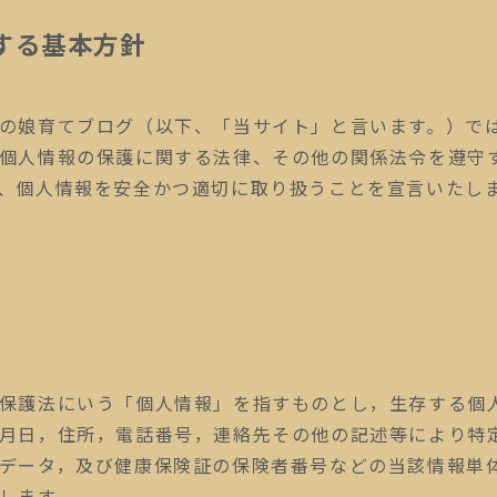
する基本方針
の娘育てブログ（以下、「当サイト」と言います。）で
個人情報の保護に関する法律、その他の関係法令を遵守
、個人情報を安全かつ適切に取り扱うことを宣言いたし
保護法にいう「個人情報」を指すものとし，生存する個
月日，住所，電話番号，連絡先その他の記述等により特
データ，及び健康保険証の保険者番号などの当該情報単
します。