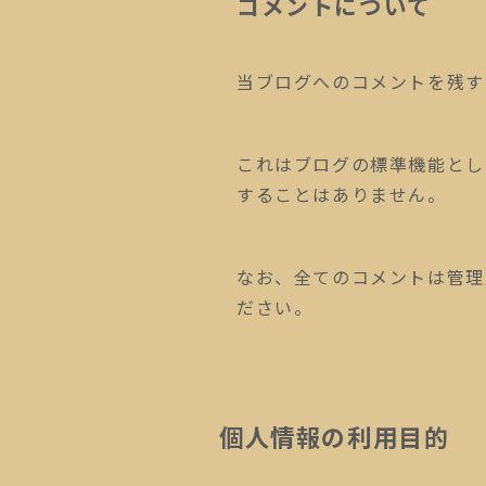
コメントについて
当ブログへのコメントを残す
これはブログの標準機能とし
することはありません。
なお、全てのコメントは管理
ださい。
個人情報の利用目的