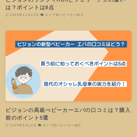
は？ポイントは8点
2025年11月22日
タイプ別ベビーカー紹介
ピジョンの高級べビーカーエパの口コミは？購入
前のポイント5選
2025年8月12日
タイプ別ベビーカー紹介