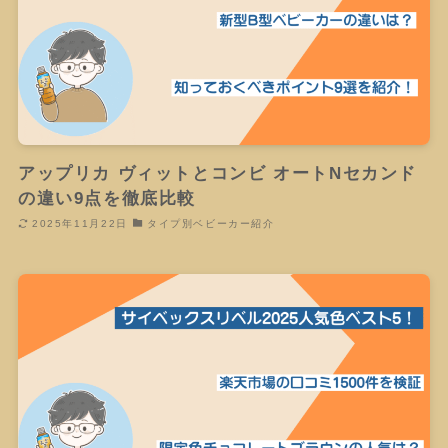
アップリカ ヴィットとコンビ オートNセカンド
の違い9点を徹底比較
2025年11月22日
タイプ別ベビーカー紹介