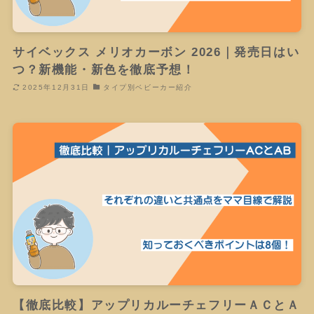
サイベックス メリオカーボン 2026｜発売日はい
つ？新機能・新色を徹底予想！
2025年12月31日
タイプ別ベビーカー紹介
【徹底比較】アップリカルーチェフリーＡＣとＡ