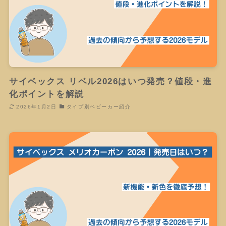
サイベックス リベル2026はいつ発売？値段・進
化ポイントを解説
2026年1月2日
タイプ別ベビーカー紹介