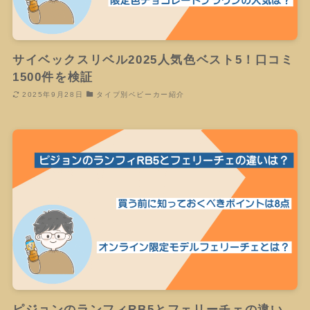
サイベックスリベル2025人気色ベスト5！口コミ
1500件を検証
2025年9月28日
タイプ別ベビーカー紹介
ピジョンのランフィRB5とフェリーチェの違い