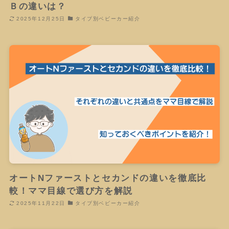
Ｂの違いは？
2025年12月25日
タイプ別ベビーカー紹介
オートNファーストとセカンドの違いを徹底比
較！ママ目線で選び方を解説
2025年11月22日
タイプ別ベビーカー紹介