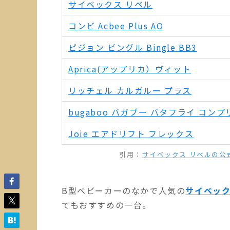
サイベックス リベル
コンビ Acbee Plus AO
ピジョン ビングル Bingle BB3
Aprica(アップリカ）ヴィット
リッチェル カルガルー プラス
bugaboo バガブー バタフライ コン
Joie エアドリフト フレックス
引用：
サイベックス リベルの公
B型ベビーカーのなかで人気の
サイベック
てもおすすめの一台。