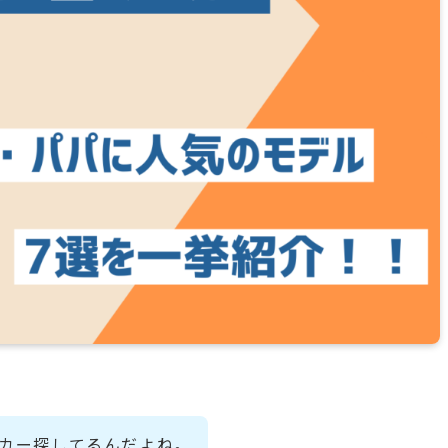
ーカー探してるんだよね。