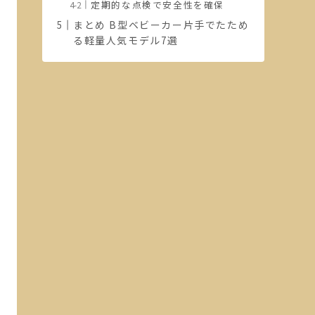
定期的な点検で安全性を確保
まとめ B型ベビーカー片手でたため
る軽量人気モデル7選