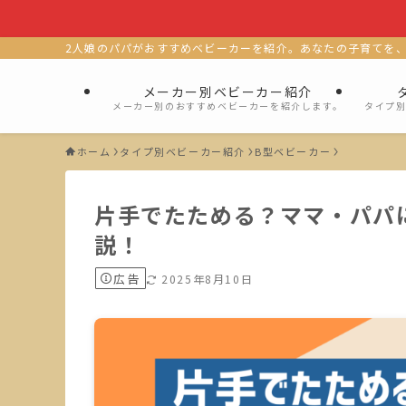
2人娘のパパがおすすめベビーカーを紹介。あなたの子育てを
メーカー別ベビーカー紹介
メーカー別のおすすめベビーカーを紹介します。
タイプ
ホーム
タイプ別ベビーカー紹介
B型ベビーカー
片手でたためる？ママ・パパ
説！
広告
2025年8月10日