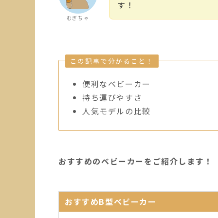
す！
むぎちゃ
この記事で分かること！
便利なベビーカー
持ち運びやすさ
人気モデルの比較
おすすめのベビーカーをご紹介します！
おすすめB型ベビーカー