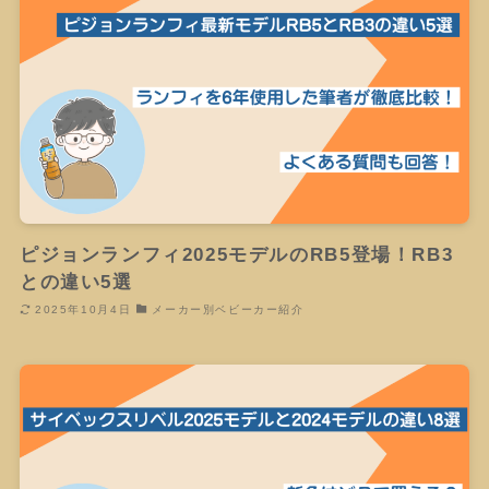
ピジョンランフィ2025モデルのRB5登場！RB3
との違い5選
2025年10月4日
メーカー別ベビーカー紹介