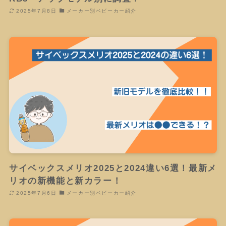
2025年7月8日
メーカー別ベビーカー紹介
サイベックスメリオ2025と2024違い6選！最新メ
リオの新機能と新カラー！
2025年7月6日
メーカー別ベビーカー紹介