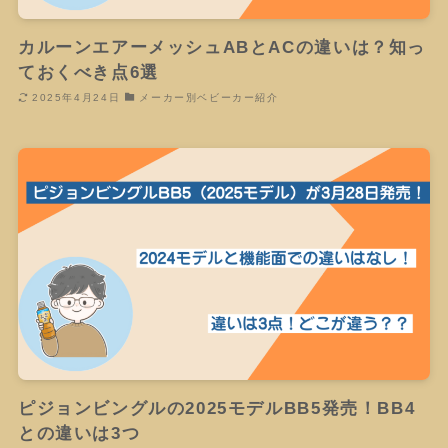
カルーンエアーメッシュABとACの違いは？知っ
ておくべき点6選
2025年4月24日
メーカー別ベビーカー紹介
ピジョンビングルの2025モデルBB5発売！BB4
との違いは3つ