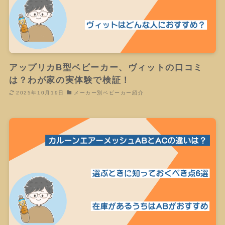
アップリカB型ベビーカー、ヴィットの口コミ
は？わが家の実体験で検証！
2025年10月19日
メーカー別ベビーカー紹介