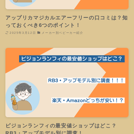
アップリカマジカルエアーフリーの口コミは？知
っておくべき6つのポイント！
2025年3月12日
メーカー別ベビーカー紹介
ピジョンランフィの最安値ショップはどこ？
RB3・アップモデル別に調査！