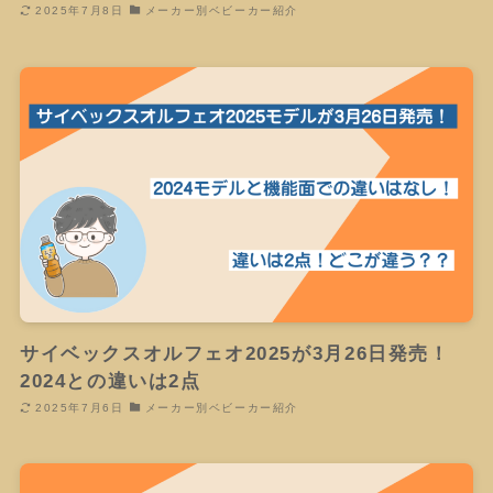
2025年7月8日
メーカー別ベビーカー紹介
サイベックスオルフェオ2025が3月26日発売！
2024との違いは2点
2025年7月6日
メーカー別ベビーカー紹介