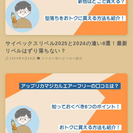
サイベックスリベル2025と2024の違い8選！最新
リベルはずり落ちない？
2025年9月28日
メーカー別ベビーカー紹介