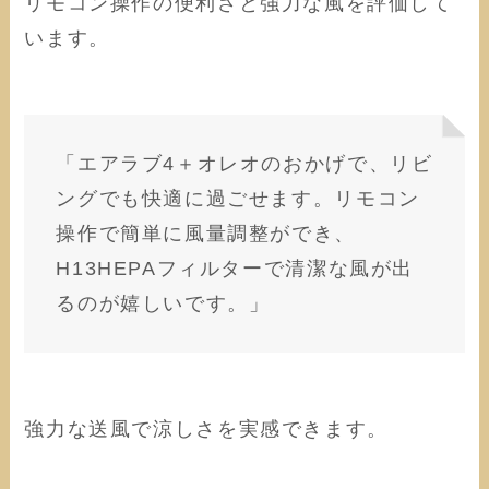
リモコン操作の便利さと強力な風を評価して
います。
「エアラブ4＋オレオのおかげで、リビ
ングでも快適に過ごせます。リモコン
操作で簡単に風量調整ができ、
H13HEPAフィルターで清潔な風が出
るのが嬉しいです。」
強力な送風で涼しさを実感できます。