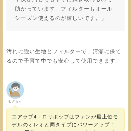
助かっています。フィルターもオール
シーズン使えるのが嬉しいです。」
汚れに強い生地とフィルターで、清潔に保て
るので子育て中でも安心して使用できます。
むぎちゃ
エアラブ4＋ロリポップはファンが最上位モ
デルのオレオと同タイプにパワーアップ！