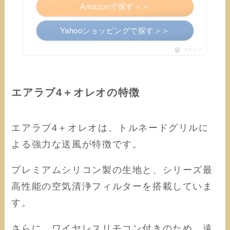
Amazonで探す＞＞
Yahooショッピングで探す＞＞
ポチップ
エアラブ4＋オレオの特徴
エアラブ4＋オレオは、トルネードグリルに
よる強力な送風が特徴です。
プレミアムシリコン製の生地と、シリーズ最
高性能の空気清浄フィルターを搭載していま
す。
さらに、ワイヤレスリモコン付きのため、遠