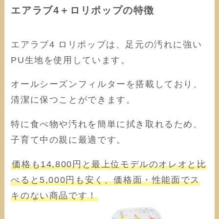
エアラブ4＋ロリポップの特徴
エアラブ4 ロリポップは、足元の汚れに強い
PU生地を使用しています。
オールシーズンフィルターを搭載しており、
清潔に保つことができます。
特に食べ物や汚れを簡単に拭き取れるため、
子育て中の親に最適です。
価格も14,800円と最上位モデルのオレオと比
べると5,000円も安く、価格面・性能面でス
キのない商品です！