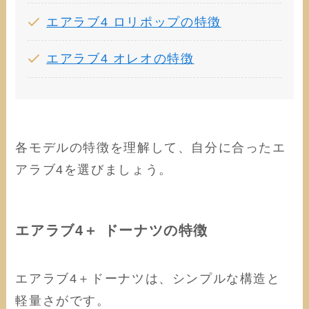
エアラブ4 ロリポップの特徴
エアラブ4 オレオの特徴
各モデルの特徴を理解して、自分に合ったエ
アラブ4を選びましょう。
エアラブ4＋ ドーナツの特徴
エアラブ4＋ドーナツは、シンプルな構造と
軽量さがです。