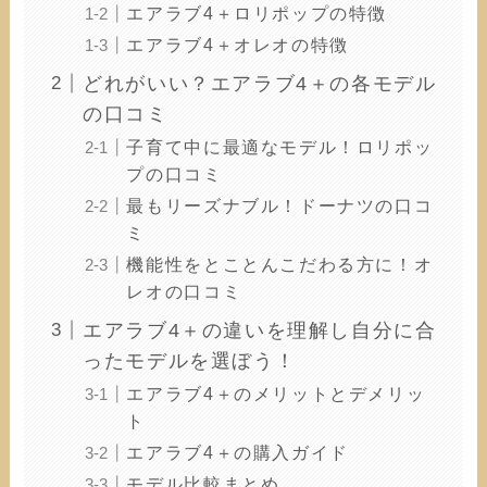
エアラブ4＋ロリポップの特徴
エアラブ4＋オレオの特徴
どれがいい？エアラブ4＋の各モデル
の口コミ
子育て中に最適なモデル！ロリポッ
プの口コミ
最もリーズナブル！ドーナツの口コ
ミ
機能性をとことんこだわる方に！オ
レオの口コミ
エアラブ4＋の違いを理解し自分に合
ったモデルを選ぼう！
エアラブ4＋のメリットとデメリッ
ト
エアラブ4＋の購入ガイド
モデル比較まとめ