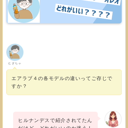
むぎちゃ
エアラブ４の各モデルの違いってご存じで
すか？
ヒルナンデスで紹介されてたん