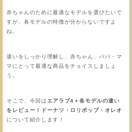
赤ちゃんのために最適なモデルを選びたいで
すが、各モデルの特徴が分からないですよ
ね。
違いをしっかり理解し、赤ちゃん、パパ・マ
マにとって最適な商品をチョイスしましょ
う。
そこで、今回は
エアラブ4＋各モデルの違い
をレビュー！ドーナツ・ロリポップ・オレオ
について紹介します！