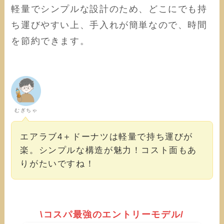
軽量でシンプルな設計のため、どこにでも持
ち運びやすい上、手入れが簡単なので、時間
を節約できます。
むぎちゃ
エアラブ4＋ドーナツは軽量で持ち運びが
楽。シンプルな構造が魅力！コスト面もあ
りがたいですね！
\コスパ最強のエントリーモデル/