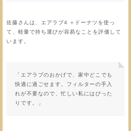
佐藤さんは、エアラブ4 ＋ドーナツを使っ
て、軽量で持ち運びが容易なことを評価して
います。
「エアラブのおかげで、家中どこでも
快適に過ごせます。フィルターの手入
れが不要なので、忙しい私にはぴった
りです。」