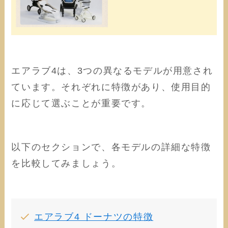
エアラブ4は、3つの異なるモデルが用意され
ています。それぞれに特徴があり、使用目的
に応じて選ぶことが重要です。
以下のセクションで、各モデルの詳細な特徴
を比較してみましょう。
エアラブ4 ドーナツの特徴