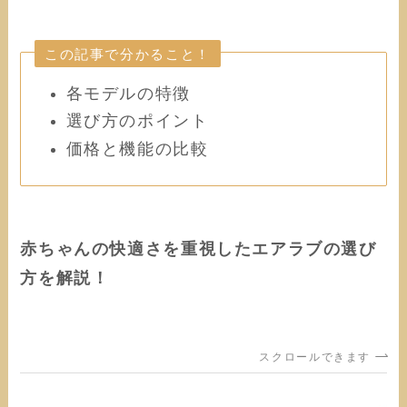
この記事で分かること！
各モデルの特徴
選び方のポイント
価格と機能の比較
赤ちゃんの快適さを重視したエアラブの選び
方を解説！
スクロールできます