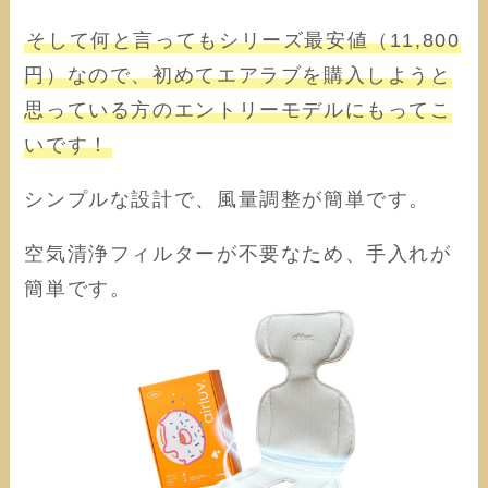
そして何と言ってもシリーズ最安値（11,800
円）なので、初めてエアラブを購入しようと
思っている方のエントリーモデルにもってこ
いです！
シンプルな設計で、風量調整が簡単です。
空気清浄フィルターが不要なため、手入れが
簡単です。