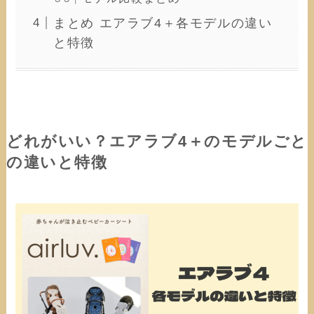
まとめ エアラブ4＋各モデルの違い
と特徴
どれがいい？エアラブ4＋のモデルごと
の違いと特徴