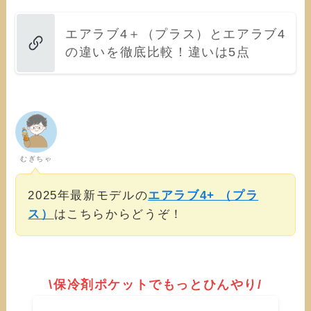
エアラブ4＋（プラス）とエアラブ4
の違いを徹底比較！違いは5点
むぎちゃ
2025年最新モデルの
エアラブ4+ （プラ
ス）
はこちらからどうぞ！
\保冷剤ポケットでもっとひんやり/