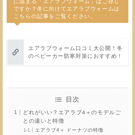
に温まる「エアラブウォーム」はご存じ
ですか？冬に向けてエアラブウォームは
こちらの記事をご覧ください。
エアラブウォーム口コミ大公開！冬
のベビーカー防寒対策におすすめ！
目次
どれがいい？エアラブ4＋のモデルご
との違いと特徴
エアラブ4＋ ドーナツの特徴