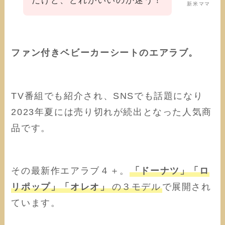
だけど、どれがいいのか迷う！
新米ママ
ファン付きベビーカーシートのエアラブ。
TV番組でも紹介され、SNSでも話題になり
2023年夏には売り切れが続出となった人気商
品です。
その最新作エアラブ４＋。
「ドーナツ」「ロ
リポップ」「オレオ」
の３モデル
で展開され
ています。