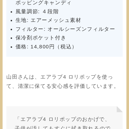
ポッピングキャンディ
風量調節: ４段階
生地: エアーメッシュ素材
フィルター: オールシーズンフィルター
保冷剤ポケット付き
価格: 14,800円（税込）
山田さんは、エアラブ4 ロリポップを使っ
て、清潔に保てる安心感を評価しています。
「エアラブ4 ロリポップのおかげで、
子供が汚してもすぐに拭き取れるので