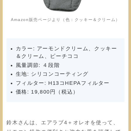
Amazon販売ページより（色：クッキー＆クリーム）
カラー: アーモンドクリーム、クッキー
＆クリーム、ピーチココ
風量調節: ４段階
生地: シリコンコーティング
フィルター: H13コHEPAフィルター
価格: 19,800円（税込）
鈴木さんは、エアラブ4＋オレオを使って、