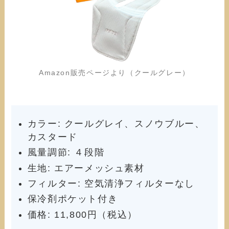
Amazon販売ページより（クールグレー）
カラー: クールグレイ、スノウブルー、
カスタード
風量調節: ４段階
生地: エアーメッシュ素材
フィルター: 空気清浄フィルターなし
保冷剤ポケット付き
価格: 11,800円（税込）