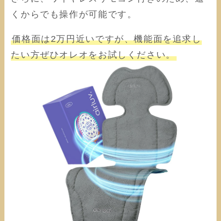
くからでも操作が可能です。
価格面は2万円近いですが、機能面を追求し
たい方ぜひオレオをお試しください。