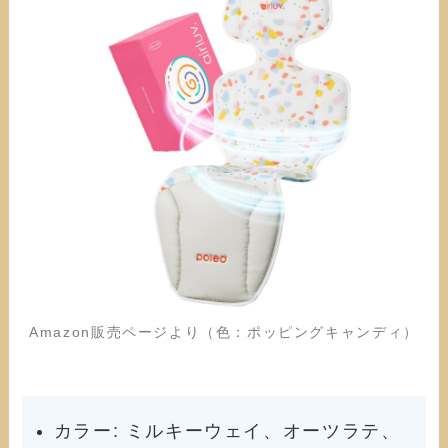
Amazon販売ページより（色：ポッピングキャンディ）
カラー: ミルキーウェイ、オーツラテ、