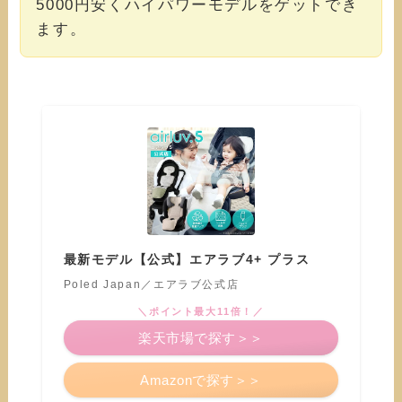
5000円安くハイパワーモデルをゲットでき
ます。
最新モデル【公式】エアラブ4+ プラス
Poled Japan／エアラブ公式店
＼ポイント最大11倍！／
楽天市場で探す＞＞
Amazonで探す＞＞