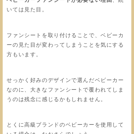
ベビーカーファンシートが必要ない理由
、続
いては見た目。
ファンシートを取り付けることで、ベビーカ
ーの見た目が変わってしまうことを気にする
方もいます。
せっかく好みのデザインで選んだベビーカー
なのに、大きなファンシートで覆われてしま
うのは残念に感じるかもしれません。
とくに高級ブランドのベビーカーを使用して