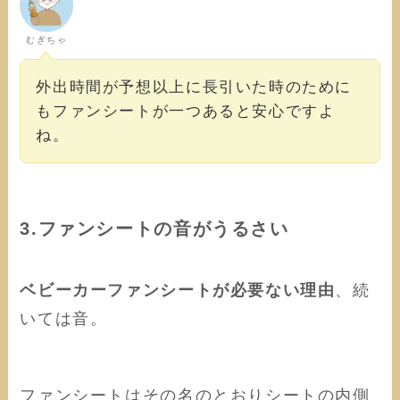
むぎちゃ
外出時間が予想以上に長引いた時のために
もファンシートが一つあると安心ですよ
ね。
3.ファンシートの音がうるさい
ベビーカーファンシートが必要ない理由
、続
いては音。
ファンシートはその名のとおりシートの内側