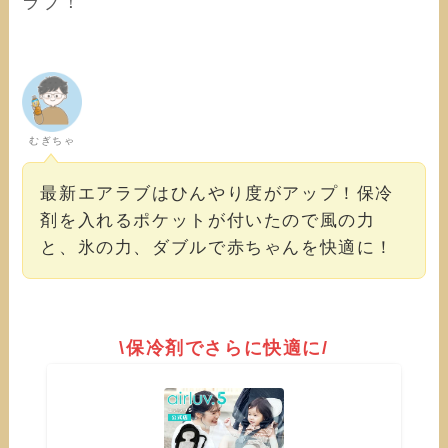
ラブ！
むぎちゃ
最新エアラブはひんやり度がアップ！保冷
剤を入れるポケットが付いたので風の力
と、氷の力、ダブルで赤ちゃんを快適に！
\保冷剤でさらに快適に/