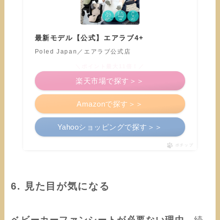
最新モデル【公式】エアラブ4+
Poled Japan／エアラブ公式店
＼ポイント最大11倍！／
楽天市場で探す＞＞
Amazonで探す＞＞
Yahooショッピングで探す＞＞
ポチップ
6. 見た目が気になる