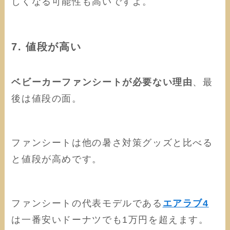
しくなる可能性も高いですよ。
7. 値段が高い
ベビーカーファンシートが必要ない理由
、最
後は値段の面。
ファンシートは他の暑さ対策グッズと比べる
と値段が高めです。
ファンシートの代表モデルである
エアラブ4
は一番安いドーナツでも1万円を超えます。