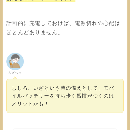
計画的に充電しておけば、電源切れの心配は
ほとんどありません。
むぎちゃ
むしろ、いざという時の備えとして、モバ
イルバッテリーを持ち歩く習慣がつくのは
メリットかも！