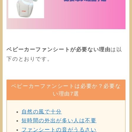
ベビーカーファンシートが必要ない理由
は以
下のとおりです。
ベビーカーファンシートは必要か？必要な
い理由7選
自然の風で十分
短時間の外出が多い人は不要
ファンシートの音がうるさい