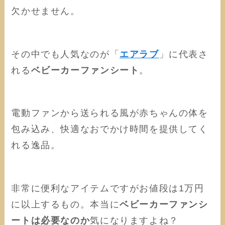
欠かせません。
その中でも人気なのが「
エアラブ
」に代表さ
れる
ベビーカーファンシート
。
電動ファンから送られる風が赤ちゃんの体を
包み込み、快適なおでかけ時間を提供してく
れる逸品。
非常に便利なアイテムですがお値段は1万円
に以上するもの。本当に
ベビーカーファンシ
ートは必要なのか
気になりますよね？