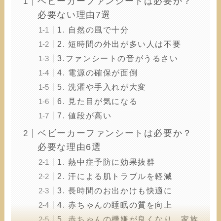
ベビーカーファンシートは必要か？
必要ない理由7選
1. 自然の風で十分
2. 短時間の外出が多い人は不要
3.ファンシートの音がうるさい
4. 電源の確保が面倒
5. 洗濯や手入れが大変
6. 見た目が気になる
7. 値段が高い
ベビーカーファンシートは必要か？
必要な理由6選
1. 熱中症予防に効果抜群
2. 汗による肌トラブルを軽減
3. 長時間のお出かけも快適に
4. 赤ちゃんの睡眠の質を向上
5. 赤ちゃんの機嫌が良くなり、家族