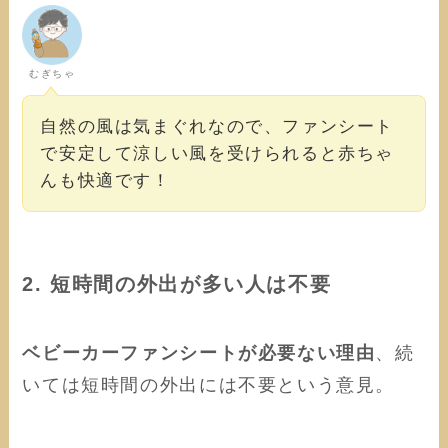
むぎちゃ
自然の風は気まぐれなので、ファンシート
で安定して涼しい風を受けられると赤ちゃ
んも快適です！
2. 短時間の外出が多い人は不要
ベビーカーファンシートが必要ない理由
、続
いては短時間の外出には不要という意見。