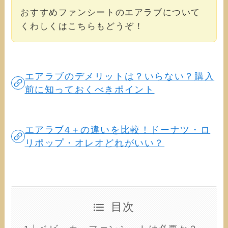
おすすめファンシートのエアラブについて
くわしくはこちらもどうぞ！
エアラブのデメリットは？いらない？購入
前に知っておくべきポイント
エアラブ4＋の違いを比較！ドーナツ・ロ
リポップ・オレオどれがいい？
目次