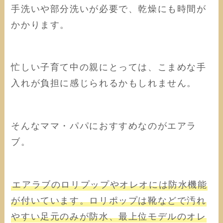
手洗いや部分洗いが必要で、乾燥にも時間が
かかります。
忙しい子育て中の親にとっては、こまめな手
入れが負担に感じられるかもしれません。
そんなママ・パパにおすすめなのがエアラ
ブ。
エアラブのロリプップやオレオには防水機能
が付いています。ロリポップは靴などで汚れ
やすい足元のみが防水、最上位モデルのオレ