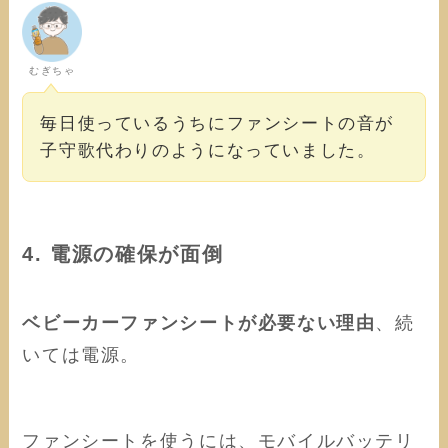
むぎちゃ
毎日使っているうちにファンシートの音が
子守歌代わりのようになっていました。
4. 電源の確保が面倒
ベビーカーファンシートが必要ない理由
、続
いては電源。
ファンシートを使うには、モバイルバッテリ