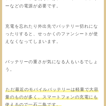
ーなどの電源が必要です。
充電を忘れたり外出先でバッテリー切れにな
ったりすると、せっかくのファンシートが使
えなくなってしまいます。
バッテリーの重さが気になる人もいるでしょ
う。
ただ最近のモバイルバッテリーは軽量で大容
量のものが多く、スマートフォンの充電にも
使えるので一石二鳥です。