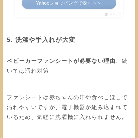
Yahooショッピングで探す＞＞
ポチップ
5. 洗濯や手入れが大変
ベビーカーファンシートが必要ない理由
、続
いては汚れ対策。
ファンシートは赤ちゃんの汗や食べこぼしで
汚れやすいですが、電子機器が組み込まれて
いるため、気軽に洗濯機に入れられません。