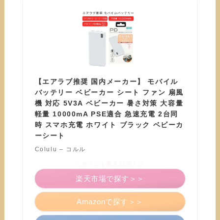
【エアラブ推奨 国内メーカー】 モバイル
バッテリー ベビーカー シート ファン 扇風
機 対応 5V3A ベビーカー 暑さ対策 大容量
軽量 10000mA PSE適合 急速充電 2台同
時 スマホ充電 ホワイト ブラック ベビーカ
ーシート
Colulu – コルル
＼ポイント最大11倍！／
楽天市場で探す＞＞
Amazonで探す＞＞