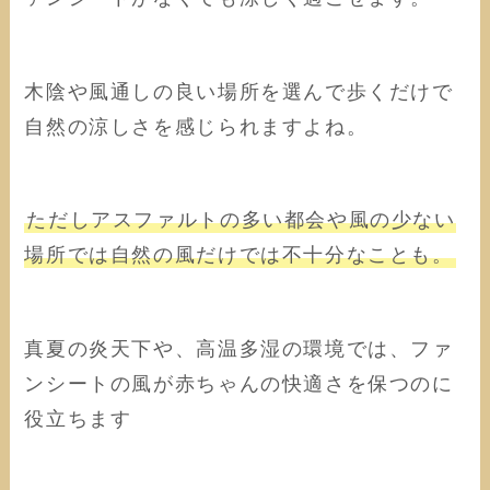
木陰や風通しの良い場所を選んで歩くだけで
自然の涼しさを感じられますよね。
ただしアスファルトの多い都会や風の少ない
場所では自然の風だけでは不十分なことも。
真夏の炎天下や、高温多湿の環境では、ファ
ンシートの風が赤ちゃんの快適さを保つのに
役立ちます