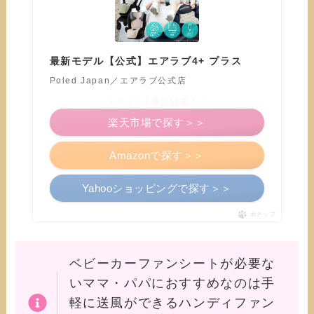
最新モデル【公式】エアラブ4+ プラス
Poled Japan／エアラブ公式店
＼ポイント最大11倍！／
楽天市場で探す＞＞
Amazonで探す＞＞
Yahooショッピングで探す＞＞
ポチップ
ベビーカーファンシートが必要な
いママ・パパにおすすめなのは手
軽に送風ができるハンディファン