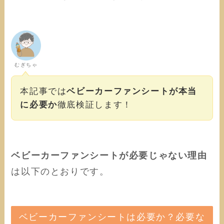
むぎちゃ
本記事では
ベビーカーファンシートが本当
に必要か
徹底検証します！
ベビーカーファンシートが必要じゃない理由
は以下のとおりです。
ベビーカーファンシートは必要か？必要な