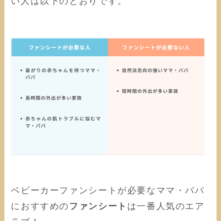
い人は以下のとおりです。
ベビーカーファンシートが必要なママ・パパ
におすすめの
ファンシート
は一番人気のエア