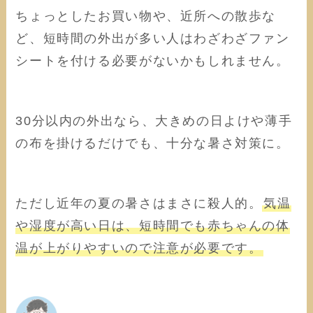
ちょっとしたお買い物や、近所への散歩な
ど、短時間の外出が多い人はわざわざファン
シートを付ける必要がないかもしれません。
30分以内の外出なら、大きめの日よけや薄手
の布を掛けるだけでも、十分な暑さ対策に。
ただし近年の夏の暑さはまさに殺人的。
気温
や湿度が高い日は、短時間でも赤ちゃんの体
温が上がりやすいので注意が必要です。