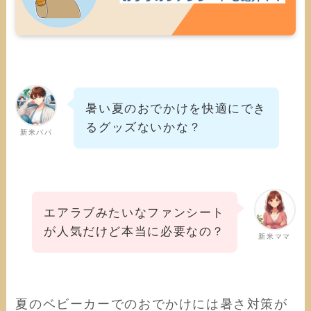
暑い夏のおでかけを快適にでき
るグッズないかな？
新米パパ
エアラブみたいなファンシート
が人気だけど本当に必要なの？
新米ママ
夏のベビーカーでのおでかけには暑さ対策が