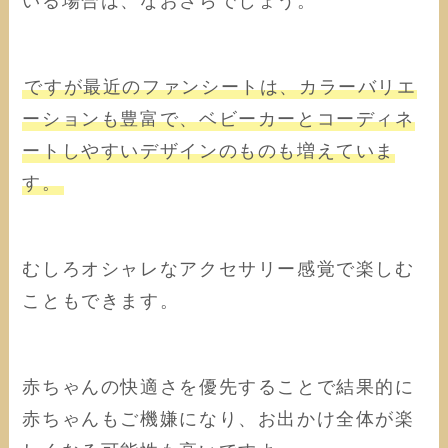
いる場合は、なおさらでしょう。
ですが最近のファンシートは、カラーバリエ
ーションも豊富で、ベビーカーとコーディネ
ートしやすいデザインのものも増えていま
す。
むしろオシャレなアクセサリー感覚で楽しむ
こともできます。
赤ちゃんの快適さを優先することで結果的に
赤ちゃんもご機嫌になり、お出かけ全体が楽