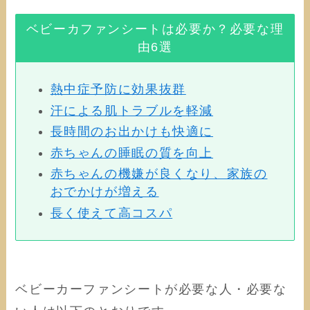
ベビーカファンシートは必要か？必要な理
由6選
熱中症予防に効果抜群
汗による肌トラブルを軽減
長時間のお出かけも快適に
赤ちゃんの睡眠の質を向上
赤ちゃんの機嫌が良くなり、家族の
おでかけが増える
長く使えて高コスパ
ベビーカーファンシートが必要な人・必要な