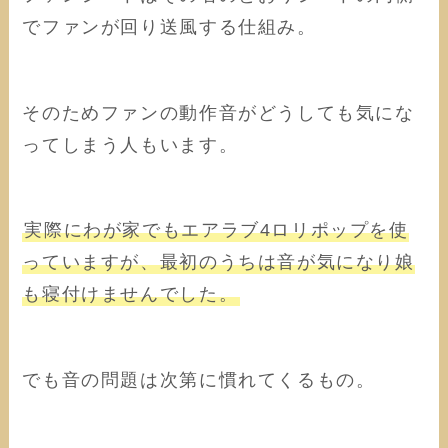
でファンが回り送風する仕組み。
そのためファンの動作音がどうしても気にな
ってしまう人もいます。
実際にわが家でもエアラブ4ロリポップを使
っていますが、最初のうちは音が気になり娘
も寝付けませんでした。
でも音の問題は次第に慣れてくるもの。