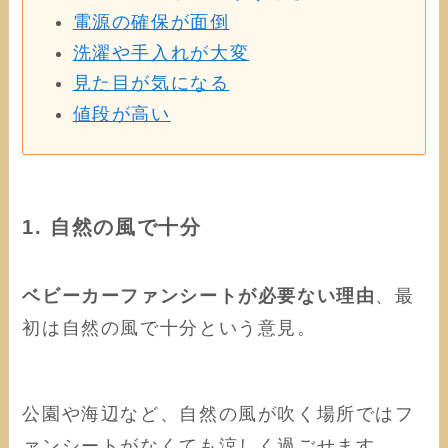
電源の確保が面倒
洗濯や手入れが大変
見た目が気になる
値段が高い
1. 自然の風で十分
ベビーカーファンシートが必要ない理由
、最
初は自然の風で十分という意見。
公園や海辺など、自然の風が吹く場所ではフ
ァンシートがなくても涼しく過ごせます。