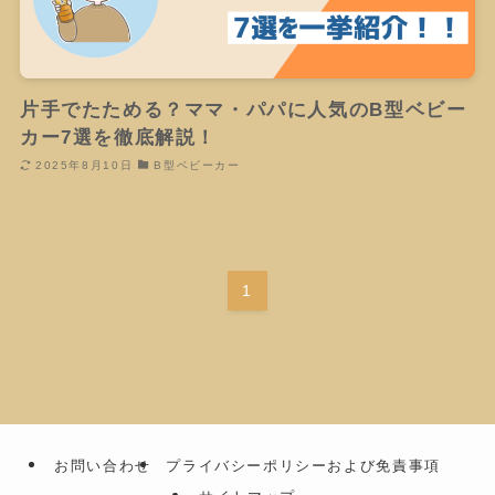
片手でたためる？ママ・パパに人気のB型ベビー
カー7選を徹底解説！
2025年8月10日
B型ベビーカー
1
お問い合わせ
プライバシーポリシーおよび免責事項