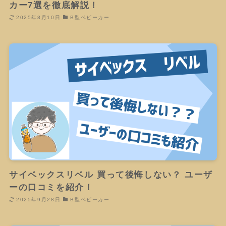
カー7選を徹底解説！
2025年8月10日
B型ベビーカー
サイベックスリベル 買って後悔しない？ ユーザ
ーの口コミを紹介！
2025年9月28日
B型ベビーカー