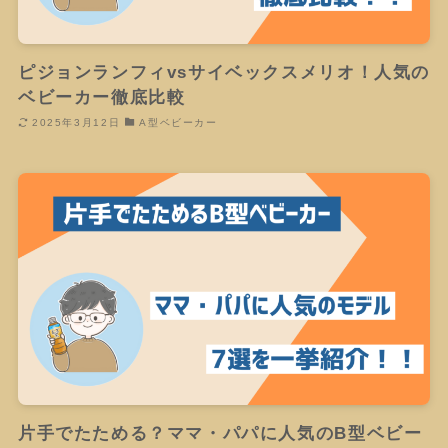
ピジョンランフィvsサイベックスメリオ！人気の
ベビーカー徹底比較
2025年3月12日
A型ベビーカー
片手でたためる？ママ・パパに人気のB型ベビー