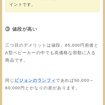
イントです。
③ 値段が高い
三つ目のデメリットは値段。85,000円前後と
A型ベビーカーの中でも高価格な部類に入る
商品です。
同じ
ピジョンのランフィ
であれば50,000～
60,000円とかなりの差があります。