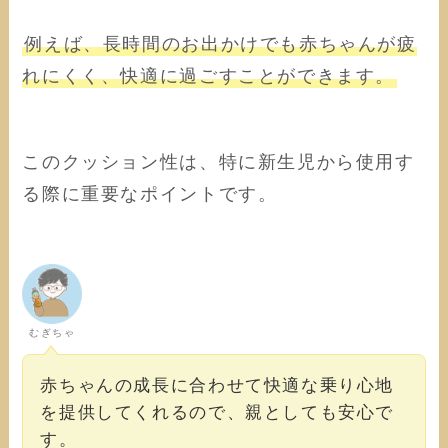
例えば、長時間のお出かけでも赤ちゃんが疲
れにくく、快適に過ごすことができます。
このクッション性は、特に新生児から使用す
る際に重要なポイントです。
むぎちゃ
赤ちゃんの成長に合わせて快適な乗り心地
を提供してくれるので、親としても安心で
す。