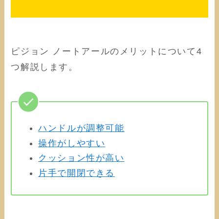
ピジョン ノートアールのメリットについて4
つ解説します。
ハンドルが調整可能
操作がしやすい
クッション性が高い
片手で開閉できる