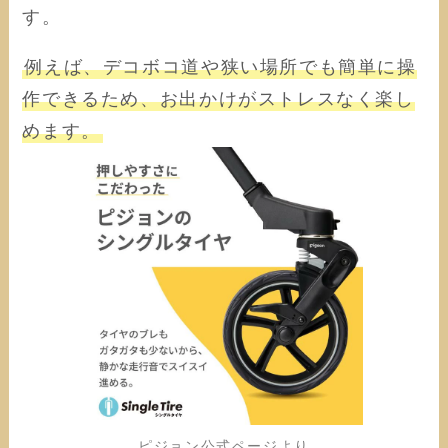
す。
例えば、デコボコ道や狭い場所でも簡単に操
作できるため、お出かけがストレスなく楽し
めます。
ピジョン公式ページより