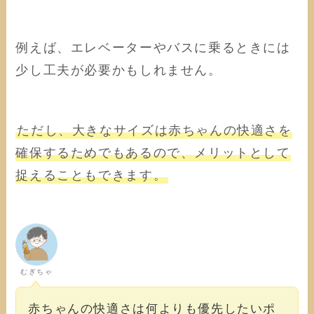
例えば、エレベーターやバスに乗るときには
少し工夫が必要かもしれません。
ただし、大きなサイズは赤ちゃんの快適さを
確保するためでもあるので、メリットとして
捉えることもできます。
むぎちゃ
赤ちゃんの快適さは何よりも優先したいポ