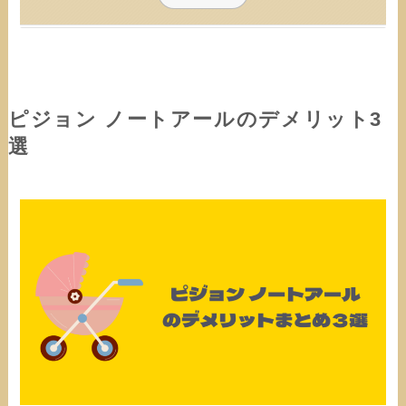
ピジョン ノートアールのデメリット3
選