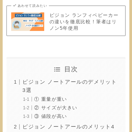
あわせて読みたい
ピジョン ランフィベビーカー
の違いを徹底比較！筆者はリ
ノン5年使用
目次
ピジョン ノートアールのデメリット
3選
① 重量が重い
② サイズが大きい
③ 値段が高い
ピジョン ノートアールのメリット4