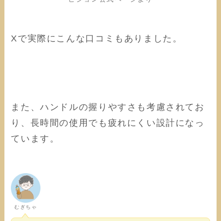
Xで実際にこんな口コミもありました。
また、ハンドルの握りやすさも考慮されてお
り、長時間の使用でも疲れにくい設計になっ
ています。
むぎちゃ