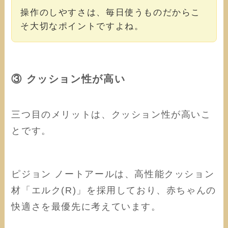
操作のしやすさは、毎日使うものだからこ
そ大切なポイントですよね。
③ クッション性が高い
三つ目のメリットは、クッション性が高いこ
とです。
ピジョン ノートアールは、高性能クッション
材「エルク(R)」を採用しており、赤ちゃんの
快適さを最優先に考えています。