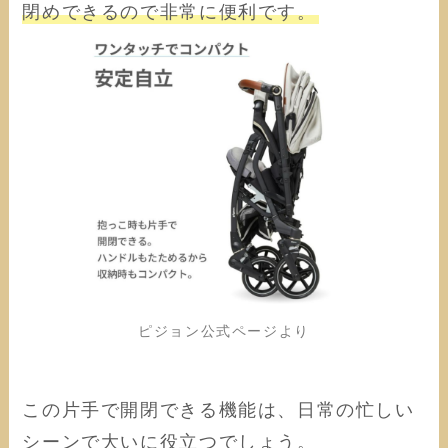
閉めできるので非常に便利です。
ピジョン公式ページより
この片手で開閉できる機能は、日常の忙しい
シーンで大いに役立つでしょう。