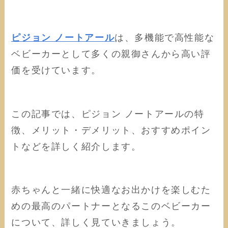
ピジョン ノートアール
は、多機能で高性能な
ベビーカーとして多くの親御さんから高い評
価を受けています。
この記事では、ピジョン ノートアールの特
徴、メリット・デメリット、おすすめポイン
トなどを詳しく紹介します。
赤ちゃんと一緒に快適なお出かけを楽しむた
めの最高のパートナーとなるこのベビーカー
について、詳しく見ていきましょう。