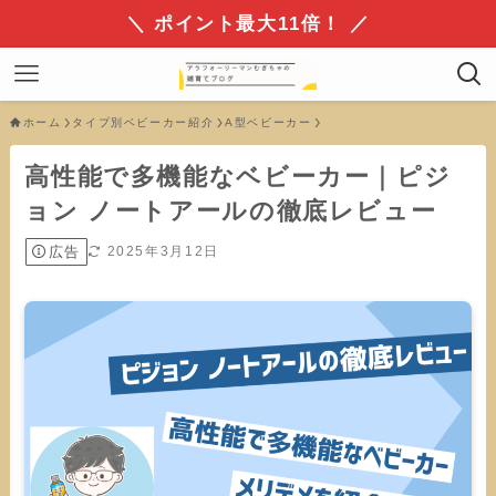
＼ ポイント最大11倍！ ／
ホーム
タイプ別ベビーカー紹介
A型ベビーカー
高性能で多機能なベビーカー｜ピジ
ョン ノートアールの徹底レビュー
広告
2025年3月12日