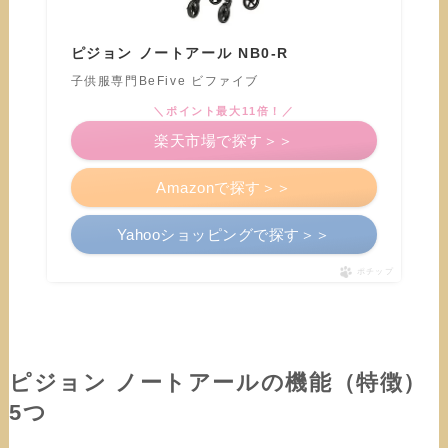
ピジョン ノートアール NB0-R
子供服専門BeFive ビファイブ
＼ポイント最大11倍！／
楽天市場で探す＞＞
Amazonで探す＞＞
Yahooショッピングで探す＞＞
ポチップ
ピジョン ノートアールの機能（特徴）
5つ