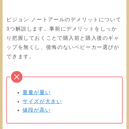
ピジョン ノートアールのデメリットについて
3つ解説します。事前にデメリットをしっか
り把握しておくことで購入前と購入後のギャ
ップを無くし、後悔のないベビーカー選びが
できます。
重量が重い
サイズが大きい
値段が高い