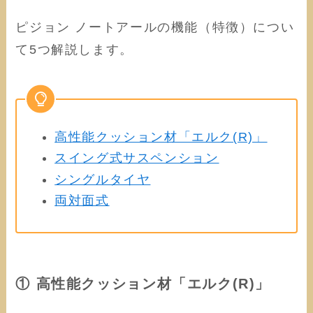
ピジョン ノートアールの機能（特徴）につい
て5つ解説します。
高性能クッション材「エルク(R)」
スイング式サスペンション
シングルタイヤ
両対面式
① 高性能クッション材「エルク(R)」