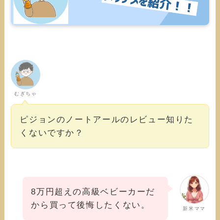
むぎちゃ
ピジョンのノートアールのレビュー知りた
くないですか？
8万円超えの高級ベビーカーだ
から買って後悔したくない。
新米ママ