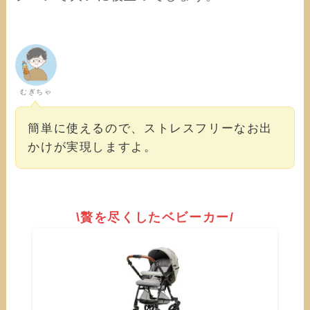
むぎちゃ
簡単に使えるので、ストレスフリーなお出
かけが実現しますよ。
\贅を尽くしたベビーカー/