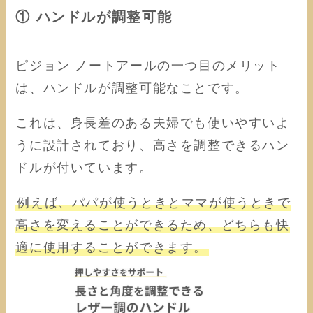
① ハンドルが調整可能
ピジョン ノートアールの一つ目のメリット
は、ハンドルが調整可能なことです。
これは、身長差のある夫婦でも使いやすいよ
うに設計されており、高さを調整できるハン
ドルが付いています。
例えば、パパが使うときとママが使うときで
高さを変えることができるため、どちらも快
適に使用することができます。