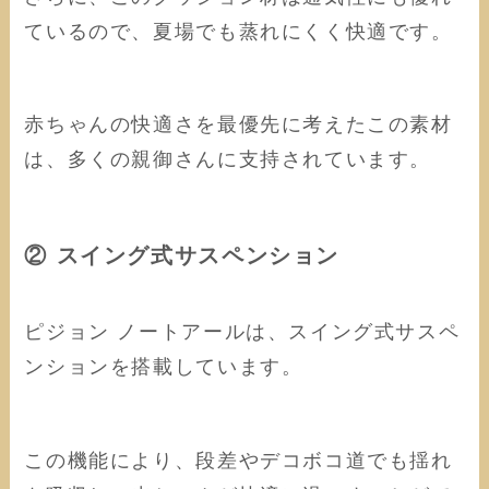
ているので、夏場でも蒸れにくく快適です。
赤ちゃんの快適さを最優先に考えたこの素材
は、多くの親御さんに支持されています。
② スイング式サスペンション
ピジョン ノートアールは、スイング式サスペ
ンションを搭載しています。
この機能により、段差やデコボコ道でも揺れ