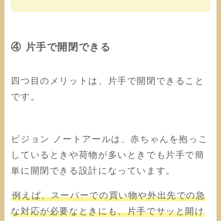
④ 片手で開閉できる
四つ目のメリットは、片手で開閉できること
です。
ピジョン ノートアールは、赤ちゃんを抱っこ
しているときや荷物が多いときでも片手で簡
単に開閉できる設計になっています。
例えば、スーパーでの買い物や外出先での急
な対応が必要なときにも、片手でサッと開け