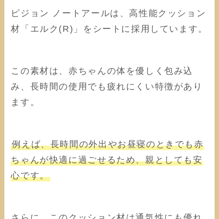
ピジョン ノートアールは、高性能クッション
材「エルク(R)」をシートに採用しています。
この素材は、赤ちゃんの体を優しく包み込
み、長時間の使用でも疲れにくい特徴があり
ます。
例えば、長時間の外出やお昼寝のときでも赤
ちゃんが快適に過ごせるため、親としても安
心です。
さらに、このクッション材は通気性にも優れ