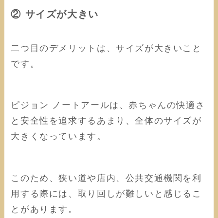
② サイズが大きい
二つ目のデメリットは、サイズが大きいこと
です。
ピジョン ノートアールは、赤ちゃんの快適さ
と安全性を追求するあまり、全体のサイズが
大きくなっています。
このため、狭い道や店内、公共交通機関を利
用する際には、取り回しが難しいと感じるこ
とがあります。