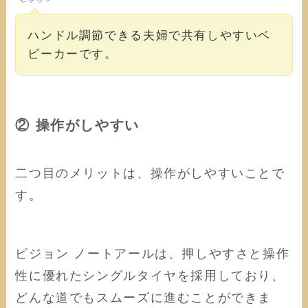
ハンドル調節できる夫婦で共有しやすいベ
ビーカーです。
② 操作がしやすい
二つ目のメリットは、操作がしやすいことで
す。
ピジョン ノートアールは、押しやすさと操作
性に優れたシングルタイヤを採用しており、
どんな道でもスムーズに進むことができま