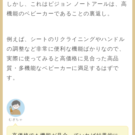
しかし、これはピジョン ノートアールは、高
機能のベビーカーであることの裏返し。
例えば、シートのリクライニングやハンドル
の調整など非常に便利な機能ばかりなので、
実際に使ってみると高価格に見合った高品
質・多機能なベビーカーに満足するはずで
す。
むぎちゃ