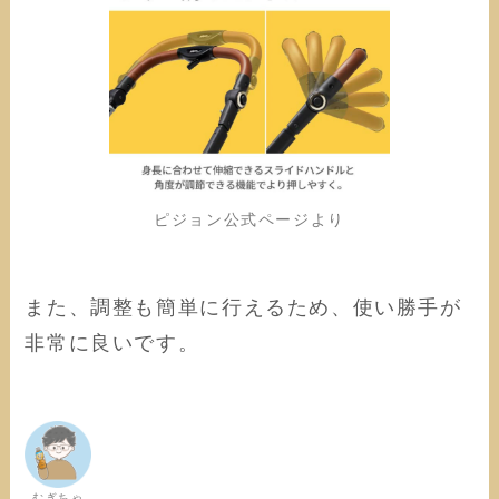
ピジョン公式ページより
また、調整も簡単に行えるため、使い勝手が
非常に良いです。
むぎちゃ