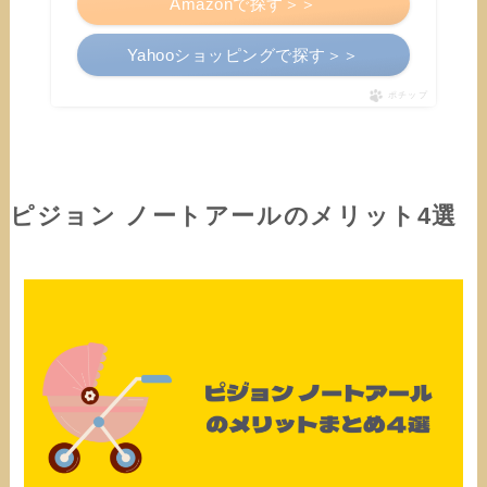
Amazonで探す＞＞
Yahooショッピングで探す＞＞
ポチップ
ピジョン ノートアールのメリット4選