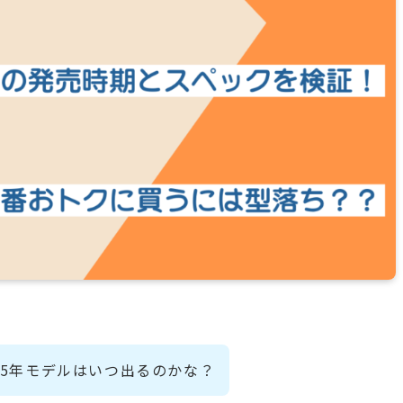
25年モデルはいつ出るのかな？