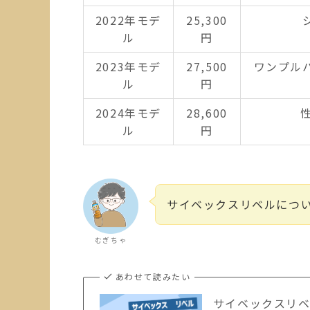
2022年モデ
25,300
ル
円
2023年モデ
27,500
ワンプルハ
ル
円
2024年モデ
28,600
ル
円
サイベックスリベルにつ
むぎちゃ
あわせて読みたい
サイベックスリベ