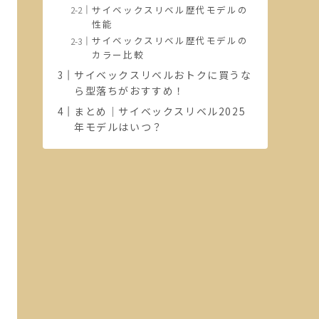
サイベックスリベル歴代モデルの
性能
サイベックスリベル歴代モデルの
カラー比較
サイベックスリベルおトクに買うな
ら型落ちがおすすめ！
まとめ｜サイベックスリベル2025
年モデルはいつ？