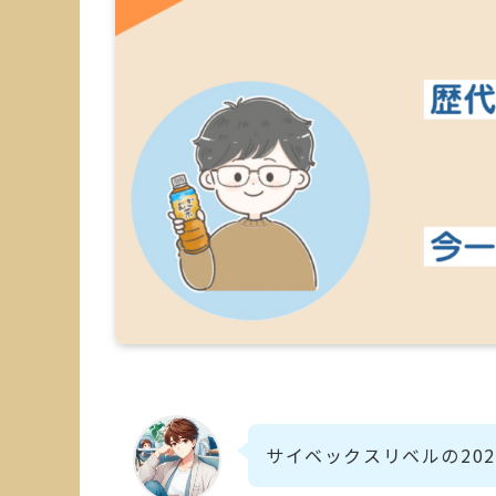
サイベックスリベルの20