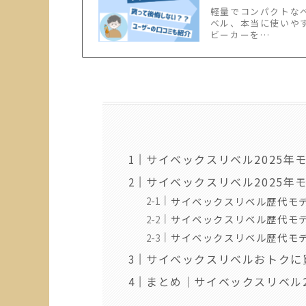
軽量でコンパクトな
ベル、本当に使いや
ビーカーを…
サイベックスリベル2025年
サイベックスリベル2025
サイベックスリベル歴代モ
サイベックスリベル歴代モ
サイベックスリベル歴代モ
サイベックスリベルおトクに
まとめ｜サイベックスリベル2