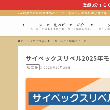
登録3分！ら
2人娘のパパがおすすめベビーカーを紹介。あなたの子育てを
メーカー別ベビーカー紹介
メーカー別のおすすめベビーカーを紹介します。
タイプ
ホーム
タイプ別ベビーカー紹介
B型ベビーカー
サイベックスリベル2025年
広告
2025年12月29日