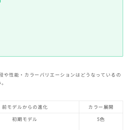
段や性能・カラーバリエーションはどうなっているの
う。
前モデルからの進化
カラー展開
初期モデル
5色