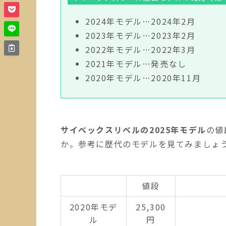
2024年モデル…2024年2月
2023年モデル…2023年2月
2022年モデル…2022年3月
2021年モデル…発売なし
2020年モデル…2020年11月
サイベックスリベルの2025年モデル
の値
か。参考に歴代のモデルを見てみましょ
値段
2020年モデ
25,300
ル
円