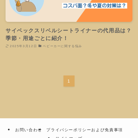
サイベックスリベルシートライナーの代用品は？
季節・用途ごとに紹介！
2025年3月12日
ベビーカーに関する悩み
1
お問い合わせ
プライバシーポリシーおよび免責事項