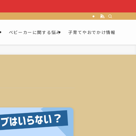
ー
ベビーカーに関する悩み
子育てやおでかけ情報